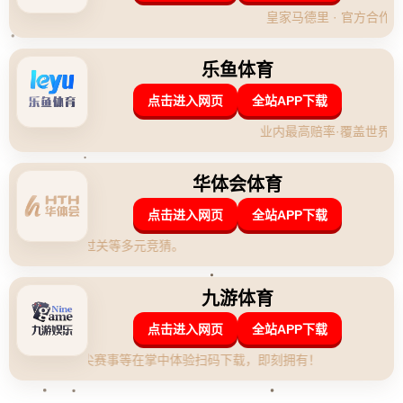
保游戏的流畅性和稳定性，同时为玩家提供多种个性化功能，包括
智能匹配系统、竞技排名、社交互动等。公司与各大电竞俱乐部、
知名战队及赛事平台密切合作，进一步推动电竞产业的生态发展。
未来，我们将继续创新电竞网游产品，提升用户的游戏体验，并推
动电竞网游全球化发展。
联系信息
电话：029-5446883
传真：029-5446883
E-mail：admin@event-yabosports.com
手机：13312677293
地址：宁夏回族自治区银川市灵武市灵武农场