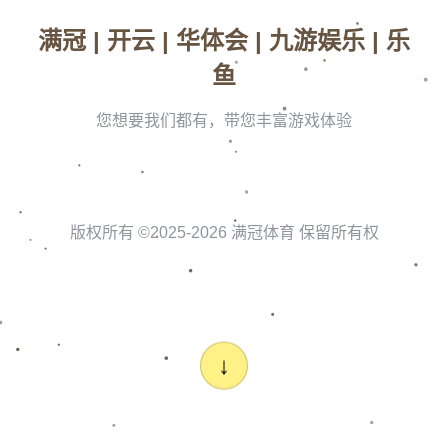
关于我们
致力为你提供优质的产品、贴心的服务，感谢您一如既往的支持！
公司简介
Yabo Sports 是集体育赛事直播、新闻报道和电子娱乐于一体的综
合娱乐平台，用户可观看世界各大联赛及热门赛事，享受高清、无
延迟的直播体验。平台同时提供电竞、游戏等互动内容，满足多样
化娱乐需求。Yabo通过专业的数据系统、用户友好的界面和智能推
荐机制，为体育爱好者打造沉浸式、全场景的数字体育服务平台。
Copyright 2024
亚博体育官网-APP下载 Yabo Sports
All Rights by
yabo亚博
体育