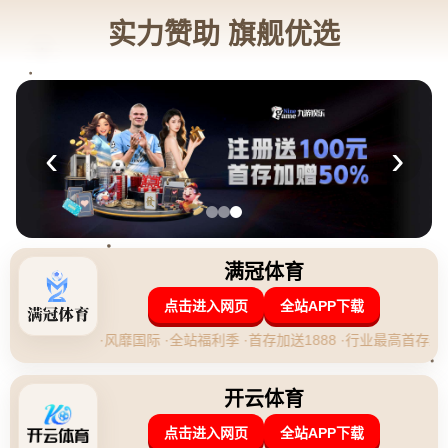
新闻中心
当前位置：
首页
>
新闻中心
2022-2023賽季法國足球甲級聯賽積分榜.
yabo亚博体育
|
2026-08-07 05:00:35
**2022-2023赛季法國足球甲級聯賽積分榜：解析与精彩**
在全球体育赛事中，法國足球甲級聯賽(法甲)一直以来都以激情四
射的比赛和激烈的竞争吸引着亿万球迷的目光。**2022-2023賽季
法甲積分榜**不仅仅是一长串数字的排列，它更是对球队整个赛季
表现的浓缩写照。在这个赛季中，几支传统强队的表现令人惊叹，
新兴球队的崛起也加剧了赛场上的竞争。