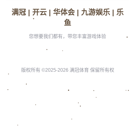
### 数据带来的深度分析
通过对**2022-2023法甲积分榜**的分析，我们可以洞察出各支球
队在整个赛季中的表现趋向。在攻击和防守数据中，PSG的进攻无
疑是冠绝全联盟，这也映射出他们在控球率和射门转化率上的绝对
优势。而里尔和尼斯虽在进球数上稍显不足，却凭借丢球较少保障
了积分的持续增长。