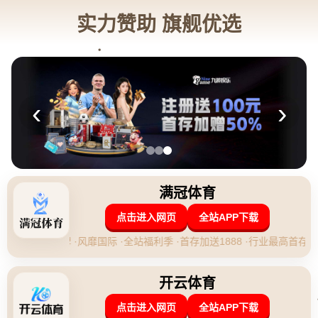
新闻中心
当前位置：
首页
>
新闻中心
张玉宁赛前：今天回到主场一定有机会
yabo亚博体育
|
2026-08-09 05:00:46
**张玉宁赛前：今天回到主场一定有机会**
在足球的世界里，主场作战往往被视为一种天然的优势。**张玉宁
**，作为中国足球的杰出代表，在赛前接受采访时表示：“今天回到
主场一定有机会。”这句话不仅仅是对比赛的信心，更是对主场观众
的承诺。本文将围绕这一主题，探讨主场优势对比赛结果的影响，
以及张玉宁在主场比赛中的表现。