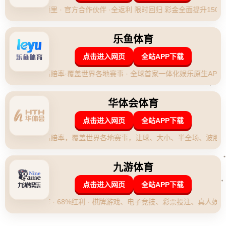
**主场优势的力量**
主场优势在足球比赛中扮演着重要角色。研究表明，主场球队通常
会有更高的胜率。这种优势不仅仅来自于熟悉的场地条件，更重要
的是来自于观众的支持。**观众的呐喊声和支持**，能够极大地激
励球员的表现，使他们在比赛中发挥出更高的水平。
**张玉宁的主场表现**
作为一名经验丰富的球员，张玉宁在主场比赛中总是能够展现出色
的状态。他的技术和战术意识在主场观众的支持下，往往能够得到
最大化的发挥。**在过去的几个赛季中，张玉宁在主场的进球数明
显高于客场**，这也证明了主场对他的重要性。
**案例分析：张玉宁的经典主场比赛**
在2019年的一场关键比赛中，张玉宁带领球队在主场迎战强敌。比
赛开始后，他迅速进入状态，凭借出色的跑位和精准的射门，帮助
球队取得领先。最终，球队在他的带领下，以3:1的比分战胜对手。
这场比赛不仅展示了张玉宁的个人能力，也体现了主场优势的巨大
作用。
**心理因素的影响**
除了物理上的优势，主场比赛还带来了心理上的优势。球员在熟悉
的环境中，心理压力相对较小，更容易集中注意力。**张玉宁在采
访中提到，主场观众的支持让他感到无比自信**，这种自信心是他