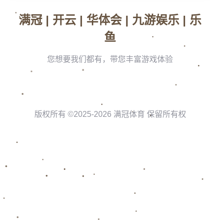
在比赛中取得好成绩的重要因素。
**总结**
张玉宁的赛前表态不仅仅是对比赛的信心，更是对主场优势的深刻
理解。**主场的支持**，不仅能激励球员的表现，还能在关键时刻
成为决定比赛胜负的因素。通过分析张玉宁的主场表现，我们可以
看到，主场优势在足球比赛中不可忽视。希望在接下来的比赛中，
张玉宁能够继续发挥出色，为球队带来更多的胜利。