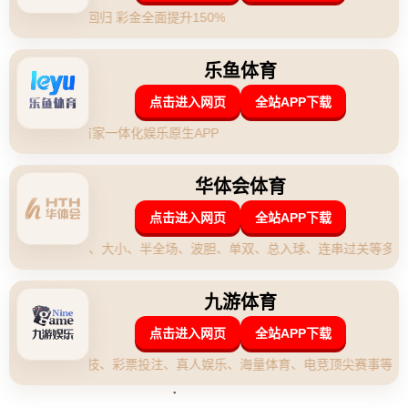
思：“*联盟中不允许犯错，想要炫耀可能会导致失误*。”这不仅是
对于球场规则的总结，更是对球员态度与团队协作的警示。
### **高水平竞技中的“零容错”规则**
NBA作为全球最高水平的职业篮球联盟，其竞争之激烈无需多言。
从常规赛到季后赛，球队要面对的是无数顶尖对手。高强度的比赛
意味着每一个回合都至关重要，而比赛节奏则不容许任何懈怠。在
这样的环境下，一次疏忽的传球、一瞬间的防守失位，都会让对方
抓住机会，迅速将错误转换为得分。
史蒂夫·科尔提到的“*不允许犯错*”，反映了NBA赛事对细节的严苛
要求。这些失误不仅意味着丢分，还可能打击团队士气，甚至彻底
改变比赛的走向。**具体案例是2016年总决赛第七场，勇士队因关
键时刻的几次失误，最终让骑士队逆转夺冠**，这就是一个经典的
例证。
### **炫耀与团队精神的矛盾**
“炫耀”是另一个令人深思的话题。一些球员在球场上出于自信或争
取观众眼球，可能会选择花哨的动作，比如背后传球、360度扣篮
或单打硬刚。但这类夸张的动作一旦失败，就会直接演变为失误，
浪费进攻机会，甚至为对手创造反击得分的条件。
球员过于追求炫技通常与团队精神相背离。在团队合作优先的职业
篮球生态中，个人英雄主义应该服务于整体胜利。在2020年湖人与
热火的总决赛中，勒布朗·詹姆斯几次选择放弃个人投篮机会，为位