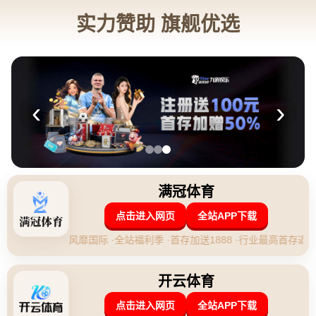
新闻中心
当前位置：
首页
>
新闻中心
什克裏尼亞爾連續第四年獲評斯洛伐克足球先生！.
yabo亚博体育
|
2026-08-08 05:00:38
### 什克里尼亚尔连续第四年获评斯洛伐克足球先生！——捍卫斯
洛伐克足球骄傲
对于斯洛伐克足球迷来说，什克里尼亚尔（Milan Škriniar）这个
名字早已是无可撼动的骄傲。近日，这位才华横溢的后卫再度收获
殊荣，**连续第四年被评为斯洛伐克足球先生**，无疑展现了他在
绿茵场上的卓越表现和影响力。这一成就不仅象征着个人的辉煌，