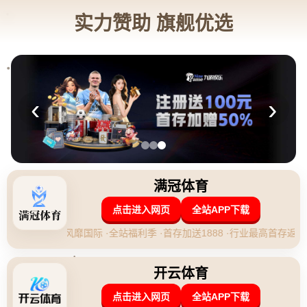
新闻中心
当前位置：
首页
>
新闻中心
欧冠公布本轮最佳球员候选：维尼修斯、拉菲尼亚.
yabo亚博体育
|
2026-08-10 05:00:37
**欧冠公布本轮最佳球员候选：维尼修斯、拉菲尼亚，巅峰对决背
后的较量**
在欧冠的赛场上，总是不乏激情与奇迹，而这一刻，最佳球员候选
名单的公布总会引发球迷和专家的热烈讨论。本轮，欧冠官方正式
公布了两位备受瞩目的候选人——**皇家马德里的"未来核心"维尼
修斯**和**巴塞罗那的"天才边锋"拉菲尼亚**。这两位球员用他们