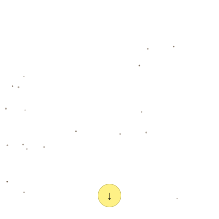
关于我们
致力为你提供优质的产品、贴心的服务，感谢您一如既往的支持！
公司简介
Yabo Sports 是集体育赛事直播、新闻报道和电子娱乐于一体的综
合娱乐平台，用户可观看世界各大联赛及热门赛事，享受高清、无
延迟的直播体验。平台同时提供电竞、游戏等互动内容，满足多样
化娱乐需求。Yabo通过专业的数据系统、用户友好的界面和智能推
荐机制，为体育爱好者打造沉浸式、全场景的数字体育服务平台。
Copyright 2024
亚博体育官网-APP下载 Yabo Sports
All Rights by
yabo亚博
体育