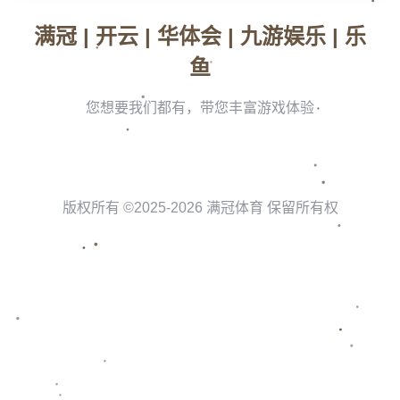
中解救出来。此外，拉菲尼亚还在比赛中贡献了**6次关键传球*
*，让他成为全队进攻的枢纽。无论是边路突破还是中路渗透，他
在赛场上的表现都堪称完美，堪称是对手防线的一大噩梦。
### **数据对比：综合实力显锋芒**
欧冠小组赛第二轮结束后，通过两人的数据对比，我们不难发现他
们各自的独特之处。**维尼修斯**全场触球次数高达64次，完成了
5次成功过人，攻入1球且创造了2次绝佳进球机会。而**拉菲尼亚*
*则更强调效率，传球成功率高达86%，不仅自己完成了1粒精彩进
球，还为队友制造了数个威胁机会。两位球员不仅是当轮比赛的佼
佼者，更堪称自己的球队不可替代的王牌。通过数据对比可以清晰
地看出，维尼修斯擅长依靠速度与技巧撕裂防线，而拉菲尼亚更注
重整体配合，为队友创造更多机会。
### **战术核心价值：维尼修斯的突破与拉菲尼亚的组织**
在现代足球中，边路球员的角色已不再局限于拉开宽度或简单传
中，而是更多地参与到整体战术中。维尼修斯和拉菲尼亚的表现恰
恰反映了这一趋势。**维尼修斯的爆发力**令对手在防守时疲于奔
命，他对禁区的高频冲击直接拉扯防线，为中路队友创造了更多空
间。而拉菲尼亚则展现了**巴萨传控体系**的精髓，他不仅能自己
完成进攻，还积极回撤参与防守和组织，将中场与前锋线紧密串
联。