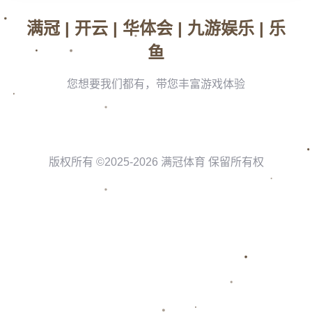
至发展商业合作关系。
这种社交互动延伸了体育的休闲娱乐功能。从专业层面看，它加深
了人们对竞技精神的理解；从生活角度来看，它提供了一个轻松融
入他人圈子的契机。不少球迷表示，观看比赛已经成为他们与朋友
聚会的重要内容，更不用说由此催生出的大量友情、趣味互动和共
同记忆了。
### **“全民运动”时代：亲身参与的快乐**
在全民健身、健康中国的号召下，“以体育为娱乐”的方式已经从赛