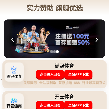
新闻中心
当前位置：
首页
>
新闻中心
体育的休闲娱乐功能体育通讯稿100字最近的体育赛
事.
yabo亚博体育
|
2026-08-07 05:00:35
**体育的休闲娱乐功能：感受属于你的轻松时光——以最近的体育
赛事为例**
在繁忙的生活节奏下，越来越多的人选择通过体育活动来缓解压
力，放松身心。而不论是亲身参与还是通过赛事观赏，体育的**休