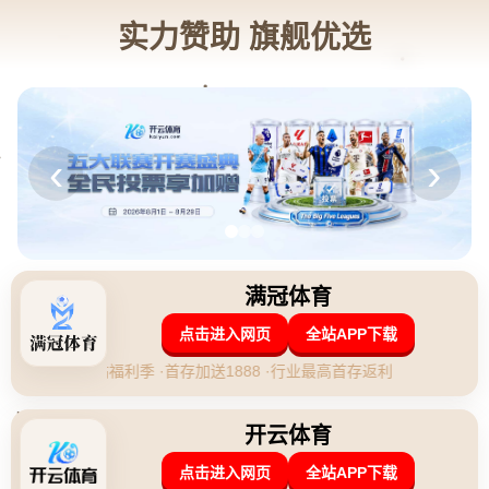
新闻中心
当前位置：
首页
>
新闻中心
专访登陆女足王妍雯：在法国打出中国女足的铿锵
yabo亚博体育
|
2026-08-07 05:00:35
**专访登陆女足王妍雯：在法国打出中国女足的铿锵**
在全球足球舞台上，中国女足一直以其坚韧不拔的精神和出色的表
现赢得了广泛的赞誉。而在这其中，**王妍雯**作为一位杰出的代
表，正在法国的绿茵场上为中国女足打出铿锵之声。本文将深入探
讨王妍雯在法国的足球之旅，以及她如何通过自己的努力和才华为
中国女足增光添彩。