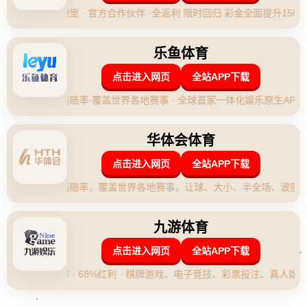
### **稳扎稳打，AC米兰展现豪门风采**
本场比赛之前，AC米兰在联赛争夺中势头强劲，连续的出色表现让
他们跻身意甲积分榜前列。而都灵虽然实力稍逊，但近年来却以防
守强悍闻名，是一个不容小觑的对手。比赛中，红黑军团在主场展
现出极高的竞技水准。**第62分钟，吉鲁门前机警破门**，最终确
保了胜局。
吉鲁本赛季状态依旧稳定，他在关键比赛中屡屡上演“救世主”的角