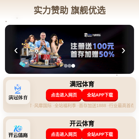
新闻中心
当前位置：
首页
>
新闻中心
意甲第10輪AC米蘭1-0都靈 吉魯破門伊布替補上場.
yabo亚博体育
|
2026-08-07 05:00:35
**意甲第10轮AC米兰1-0都灵：吉鲁破门，伊布替补出场，红黑军
团再显冠军风采**
作为意甲传统豪门，**AC米兰**本赛季的表现备受关注。而在意
甲第10轮，**吉鲁**的关键进球加之老将**伊布拉希莫维奇**替
补登场的亮相，这场1-0战胜都灵的比赛不仅为米兰带来重要三分，
也彰显了他们在争冠路上的潜力和决心。