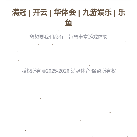
然而，不可否认的事实是，作为一位在联盟效力多年的老将，*詹
姆斯*不仅在赛场上展现出卓越的技术，更在公众视野中拥有巨大
的影响力。湖媒指出，詹姆斯的领袖魅力、对比赛的深刻理解，以
及在关键时刻的突出表现，让他始终是球迷心中的全明星。这种影
响力，并非仅靠简简单单的统计数据可以衡量。
**刺媒与湖媒的观点交锋**
**刺媒质疑声**中提到，文班在防守端的贡献更是不能忽视，其封
盖能力和防守反应速度是场上难得的资产。反观詹姆斯，随着年龄
增长，他的防守能力已经不如巅峰时期。然而，湖媒随即反驳称，
詹姆斯虽然不再像年轻时那么炫目，但他在团队协作和经验分享方
面的价值，同样是文班难以匹敌的。
**历史案例的借鉴**
回顾历史，不同球员间的全明星竞逐并不鲜见。早在上世纪90年
代，**乔丹与巴克利**之间的全明星位置之争同样是球迷津津乐道
的话题。最终，乔丹凭借其无法撼动的地位和球迷投票优势获得了
先发位置。这一事件不仅展示了投票机制的复杂性，也让我们看到
了球迷在全明星赛中所扮演的重要角色。
**球迷的选择**