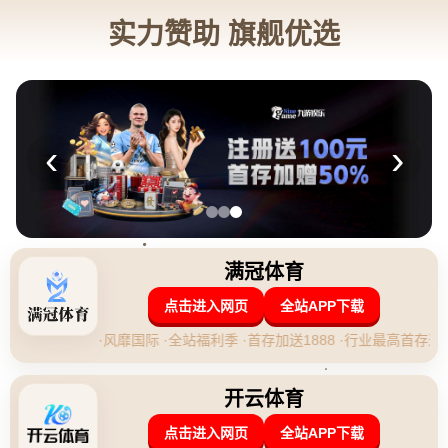
新闻中心
当前位置：
首页
>
新闻中心
足協杯1／8決賽廣州恒大0-3昆山FC 阿德尼吉與貝
爾托先後建功.
yabo亚博体育
|
2026-08-08 05:00:38
**惊天冷门！广州市民震惊不已，恒大0-3负于昆山FC**
在刚刚结束的**足协杯1/8决赛**中，广州恒大以0-3的比分不敌昆
山FC，令球迷感到震惊。这场比赛不仅终结了恒大在国内杯赛中的
不少辉煌时刻，也注定成为昆山FC历史上的一场经典战役。**阿德