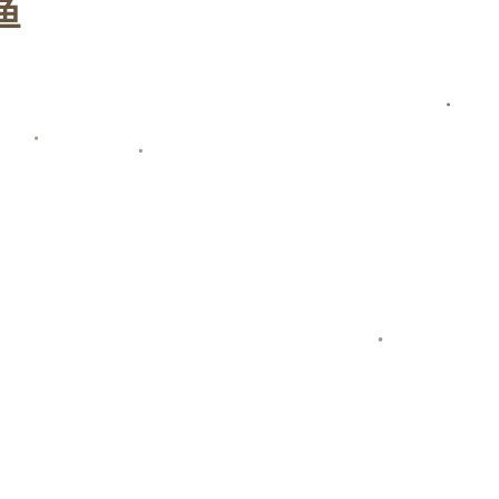
人都付出了重要努力.
2026-08-08
展示了他对
*团队精神