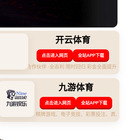
一种方式贡
手机：13312677293
地址：宁夏回族自治区银川市灵武市灵武农
场
热点新闻
马略卡主帅：我逐渐对
足球失去了热情，下场
比赛我得先去看看VAR
裁判是谁.
2026-08-08
賀歲盃票價及售票連
結 380元起睇夏薩特
卡卡 見面會套票售罄.
2026-08-08
哈特表示今晚我們展現
了球隊的整體實力 每個