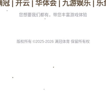
，他选择亲临国家队训练营，向队友们表达支持和鼓励。这样的决定不仅
*。伤病未能阻挡他的脚步，反而让他以另一种方式融入球队，展现出“*