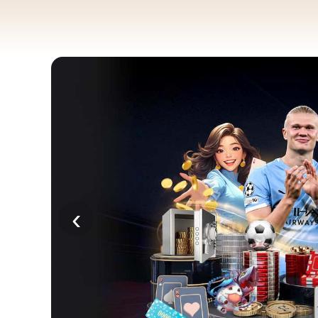
新闻中心
莫拉塔因伤落选名单
yabo亚
**莫拉塔因伤落选名单，但他仍前往国家队训练营问候队友
在体坛，伤病是每位运动员难以避免的挑战。然而，一些
就是这样的一个典型。他虽然因伤未能进入最新的国家队
感，也将积极的团队精神再次展现在大家面前。
**莫拉塔的意外受伤**
在职业足球领域，球员的身体状态是竞技表现的重要保障