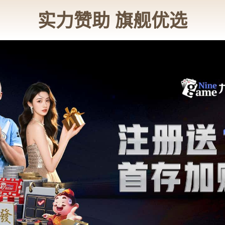
网站首页
公司简介
，但他仍前往国家队训练营问候队友
博体育
|
2026-08-08 05:00:38
**
球员凭借不屈的精神和对团队的忠诚感，依然坚持参与团队活动。西班牙
名单，但仍然特意前往训练营，与队友见面。这一举动不仅展示了他对球
。然而，不幸的是，莫拉塔近期在一场联赛中受伤。医疗检查结果显示，