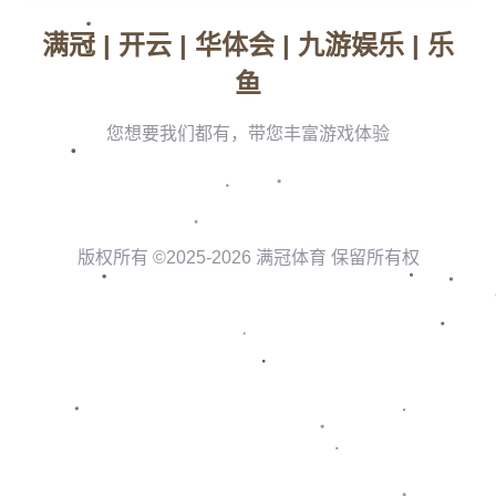
**新赛季的期待**
对于火箭队来说，新赛季的目标不仅仅是进入季后赛，更是希望能
够在季后赛中走得更远。泰森-钱德勒的加入，将为球队的内线提供
更多的选择和战术变化。**他的防守能力**，将是火箭队在面对强
敌时的一大优势。
**案例分析：**
在过去的几个赛季中，火箭队在季后赛中屡屡受挫，主要原因之一
就是内线防守的薄弱。以2018-2019赛季为例，火箭队在与勇士队
的对决中，内线防守的不足成为了球队的致命伤。**钱德勒的到来
**，有望改变这一局面，为火箭队提供更为稳固的内线屏障。
**总结**