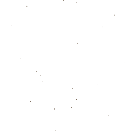
泰森-钱德勒的签约，不仅仅是火箭队在新赛季的一次战略调整，更
是球队对未来的期许。**他的经验和防守能力**，将为火箭队带来
新的希望和可能性。随着新赛季的临近，球迷们也对这位老将的表
现充满期待。火箭队能否在新赛季中实现突破，泰森-钱德勒的表现
将是关键之一。