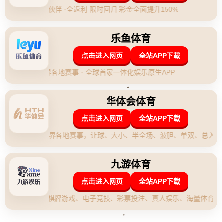
比赛的第一个亮点无疑是克雷桑的倒钩进球。在比赛进行到第30分
钟时，克雷桑接到队友的传中球，**以一记精彩的倒钩射门**打破
了场上的僵局。这一进球不仅展示了他的技术能力，也为山东泰山
奠定了胜利的基础。倒钩进球在足球比赛中并不常见，这一高难度
动作需要球员具备出色的身体协调性和精准的时机把握。
**双响表现：克雷桑的全面能力**