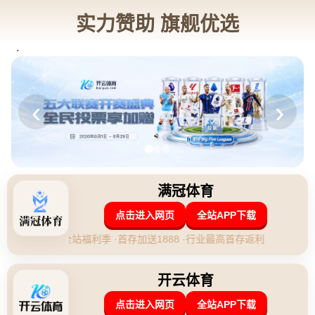
新闻中心
当前位置：
首页
>
新闻中心
中超-克雷桑倒钩+双响 山东泰山2-0客胜南通支云
yabo亚博体育
|
2026-08-06 05:00:34
**中超联赛：克雷桑的精彩表现助山东泰山客胜南通支云**
在刚刚结束的中超联赛中，山东泰山凭借克雷桑的出色表现，以2-0
战胜南通支云。这场比赛不仅展示了克雷桑的个人能力，也体现了
山东泰山整体战术的成功。本文将深入分析这场比赛的关键因素，
并探讨克雷桑在比赛中的重要作用。
**克雷桑的倒钩进球：技惊四座**