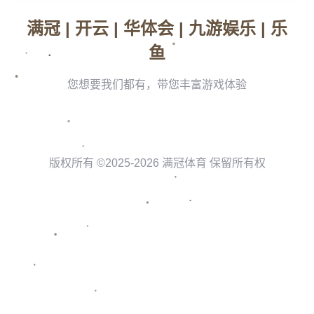
### 迪洛伦佐的出色表现
迪洛伦佐的双响令人印象深刻，他不仅是比赛的关键人物，还是意
大利的进攻核心。他的首个进球是通过准确的远射打破僵局，随后
又通过一次精彩的团队配合，轻松将比分扩大至2-0。**他的表现
不仅展示了个人能力，也体现了意大利队的整体默契**。正是这种
默契，使得意大利在比赛中始终占据主动。