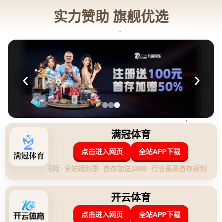
新闻中心
当前位置：
首页
>
新闻中心
21／22賽季歐冠小組賽第5輪國際米蘭2-0頓涅茨克
礦工 哲科梅開二度佩戴獻助攻.
yabo亚博体育
|
2026-08-06 05:00:34
**21/22赛季欧冠：哲科梅开二度，国米力克顿涅茨克，佩里西奇
助攻闪耀**
**前言：**
在2021/22赛季欧冠小组赛第5轮比赛中，国际米兰以2-0战胜顿涅