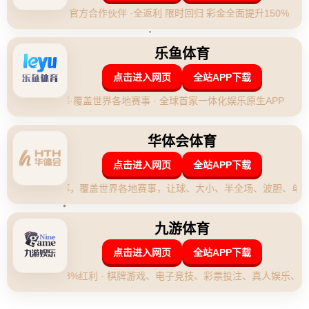
结合的身心体验。
## **全民健身：新年登高活动成风潮**
近年来，随着全民健身理念的持续推广，越来越多的人参与到形式
多样的健身活动中。而“登高”作为一项集健康锻炼与文化传承于一
体的运动，已然成为许多人新年庆祝的热门选择。**中国体育彩票
**积极响应国家“健康中国2030”发展规划，通过承办此次活动，以
实际行动促进全民健康事业的发展，不仅弘扬了传统文化，还为社
会公益事业增添了新助力。
据主办方介绍，此次新年登高健身大会将在全国多个城市设置分会
场，涵盖高山、丘陵、公园等不同地形，让更多人能够找到适合自