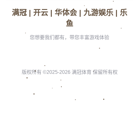
面，在比赛的最后几分钟，裁判多次具有争议的判罚，成为球迷热
议的焦点。一些评论家指出，这些判罚在某种程度上影响了比赛的
**最终结果**。值得提及的是，火箭明星球员的表现依旧可圈可
点，他在比赛中砍下35分的高分，但其他队员在防守端的表现稍显
不足，让国王队迅速拉开了比分差距。
另一方面，国王队的战术灵活性值得称道，他们频繁使用快速反击
和坚韧的防守策略，使得火箭的进攻屡屡受挫。国王教练在赛后的
新闻发布会上自信表示：“我们针对火箭的进攻核心制定了精确的防
守策略，这场胜利是团队努力的结果。”
**快船VS开拓者：实力的压倒性展示**