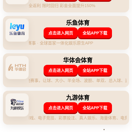
在2023年斯诺克某顶级赛事中，赛场风云突变，各种精彩瞬间让人
目不暇接。但最让观众津津乐道的，不仅是精彩对决，还有那神奇
的“丁俊晖定律”。在这片绿毯赛场上，小特（贾德·特鲁姆普）遗憾
败给囧哥（马克·塞尔比）止步决赛，而墨菲更是凭借一杆震撼全场
的**147满分杆，拿下安达奖金**。这一系列故事再次印证，“丁俊
晖定律”仍在赛场暗涌。
### **什么是“丁俊晖定律”？**