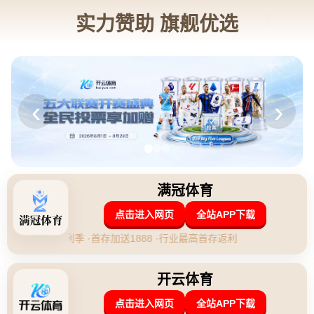
新闻中心
当前位置：
首页
>
新闻中心
难逃丁俊晖定律，小特负囧哥无缘决赛，墨菲轰147
抢走安达奖金.
yabo亚博体育
|
2026-08-06 05:00:34
**难逃“丁俊晖定律”：小特负囧哥无缘决赛，墨菲轰147抢走安达
奖金**