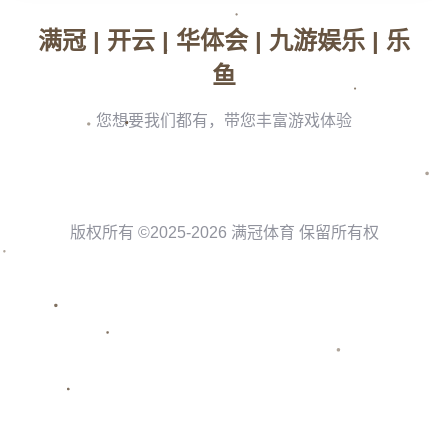
“丁俊晖定律”起初是观众们调侃斯诺克名将丁俊晖的一种说法，意
指众多顶尖玩家在比赛关键局面对中国选手丁俊晖时，胜算似乎总
是受到不可思议的影响。这一调侃定律广泛流传，后来被扩展应用
到不同球员，代表一种胜负的戏剧化走向。